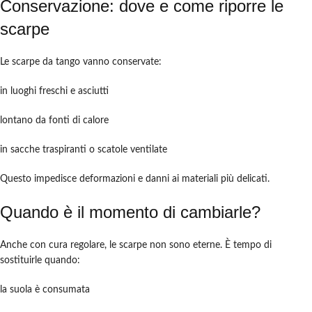
Conservazione: dove e come riporre le
scarpe
Le scarpe da tango vanno conservate:
in luoghi freschi e asciutti
lontano da fonti di calore
in sacche traspiranti o scatole ventilate
Questo impedisce deformazioni e danni ai materiali più delicati.
Quando è il momento di cambiarle?
Anche con cura regolare, le scarpe non sono eterne. È tempo di
sostituirle quando:
la suola è consumata