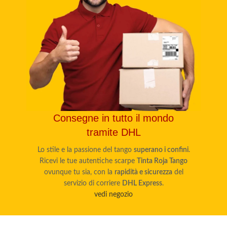
Consegne in tutto il mondo
tramite DHL
Lo stile e la passione del tango
superano i confini
.
Ricevi le tue autentiche scarpe
Tinta Roja Tango
ovunque tu sia, con la
rapidità e sicurezza
del
servizio di corriere
DHL Express
.
vedi negozio