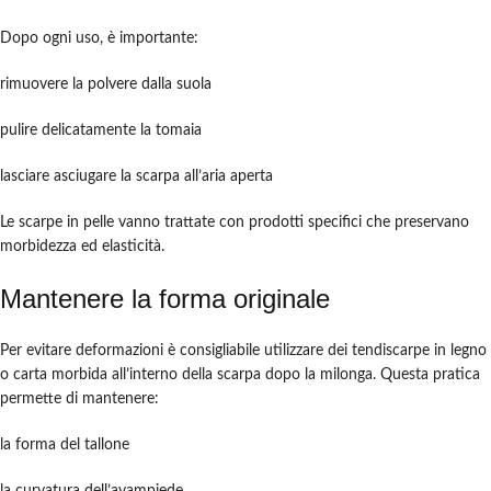
Dopo ogni uso, è importante:
rimuovere la polvere dalla suola
pulire delicatamente la tomaia
lasciare asciugare la scarpa all’aria aperta
Le scarpe in pelle vanno trattate con prodotti specifici che preservano
morbidezza ed elasticità.
Mantenere la forma originale
Per evitare deformazioni è consigliabile utilizzare dei tendiscarpe in legno
o carta morbida all’interno della scarpa dopo la milonga. Questa pratica
permette di mantenere:
la forma del tallone