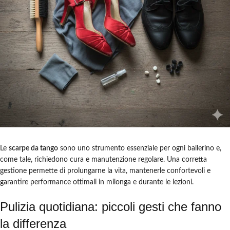
Le
scarpe da tango
sono uno strumento essenziale per ogni ballerino e,
come tale, richiedono cura e manutenzione regolare. Una corretta
gestione permette di prolungarne la vita, mantenerle confortevoli e
garantire performance ottimali in milonga e durante le lezioni.
Pulizia quotidiana: piccoli gesti che fanno
la differenza