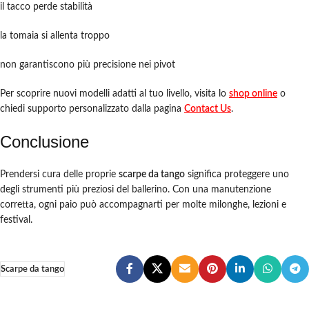
il tacco perde stabilità
la tomaia si allenta troppo
non garantiscono più precisione nei pivot
Per scoprire nuovi modelli adatti al tuo livello, visita lo
shop online
o
chiedi supporto personalizzato dalla pagina
Contact Us
.
Conclusione
Prendersi cura delle proprie
scarpe da tango
significa proteggere uno
degli strumenti più preziosi del ballerino. Con una manutenzione
corretta, ogni paio può accompagnarti per molte milonghe, lezioni e
festival.
Scarpe da tango