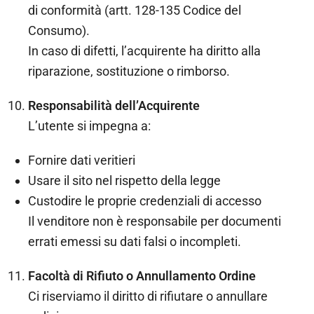
di conformità (artt. 128-135 Codice del
Consumo).
In caso di difetti, l’acquirente ha diritto alla
riparazione, sostituzione o rimborso.
Responsabilità dell’Acquirente
L’utente si impegna a:
Fornire dati veritieri
Usare il sito nel rispetto della legge
Custodire le proprie credenziali di accesso
Il venditore non è responsabile per documenti
errati emessi su dati falsi o incompleti.
Facoltà di Rifiuto o Annullamento Ordine
Ci riserviamo il diritto di rifiutare o annullare