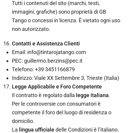
Tutti i contenuti del sito (marchi, testi,
immagini, grafiche) sono proprietà di GB
Tango o concessi in licenza. È vietato ogni uso
non autorizzato.
Contatti e Assistenza Clienti
Email: info@tintarojatango.com
PEC: guillermo.berzins@pec.it
Telefono: +39 3451166879
Indirizzo: Viale XX Settembre 3, Trieste (Italia)
Legge Applicabile e Foro Competente
Il contratto è regolato dalla
legge italiana
.
Per le controversie con consumatori è
competente il foro del luogo di residenza o
domicilio.
La
lingua ufficiale
delle Condizioni è l’italiano.