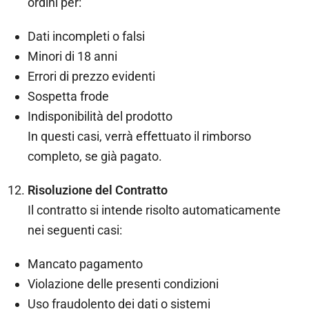
ordini per:
Dati incompleti o falsi
Minori di 18 anni
Errori di prezzo evidenti
Sospetta frode
Indisponibilità del prodotto
In questi casi, verrà effettuato il rimborso
completo, se già pagato.
Risoluzione del Contratto
Il contratto si intende risolto automaticamente
nei seguenti casi:
Mancato pagamento
Violazione delle presenti condizioni
Uso fraudolento dei dati o sistemi