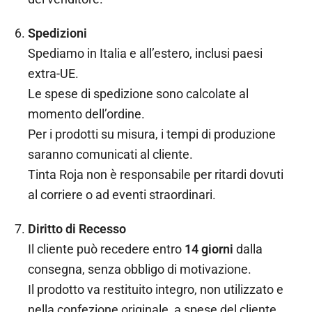
Spedizioni
Spediamo in Italia e all’estero, inclusi paesi
extra-UE.
Le spese di spedizione sono calcolate al
momento dell’ordine.
Per i prodotti su misura, i tempi di produzione
saranno comunicati al cliente.
Tinta Roja non è responsabile per ritardi dovuti
al corriere o ad eventi straordinari.
Diritto di Recesso
Il cliente può recedere entro
14 giorni
dalla
consegna, senza obbligo di motivazione.
Il prodotto va restituito integro, non utilizzato e
nella confezione originale, a spese del cliente.