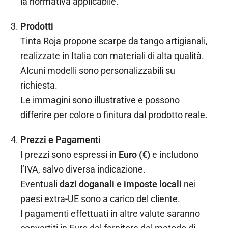
la normativa applicabile.
Prodotti
Tinta Roja propone scarpe da tango artigianali,
realizzate in Italia con materiali di alta qualità.
Alcuni modelli sono personalizzabili su
richiesta.
Le immagini sono illustrative e possono
differire per colore o finitura dal prodotto reale.
Prezzi e Pagamenti
I prezzi sono espressi in
Euro (€)
e includono
l’IVA, salvo diversa indicazione.
Eventuali
dazi doganali e imposte locali
nei
paesi extra-UE sono a carico del cliente.
I pagamenti effettuati in altre valute saranno