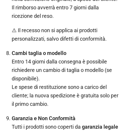
Il rimborso avverrà entro 7 giorni dalla
ricezione del reso.
⚠️ Il recesso non si applica ai prodotti
personalizzati, salvo difetti di conformità.
Cambi taglia o modello
Entro 14 giorni dalla consegna è possibile
richiedere un cambio di taglia o modello (se
disponibile).
Le spese di restituzione sono a carico del
cliente; la nuova spedizione è gratuita solo per
il primo cambio.
Garanzia e Non Conformità
Tutti i prodotti sono coperti da
garanzia legale