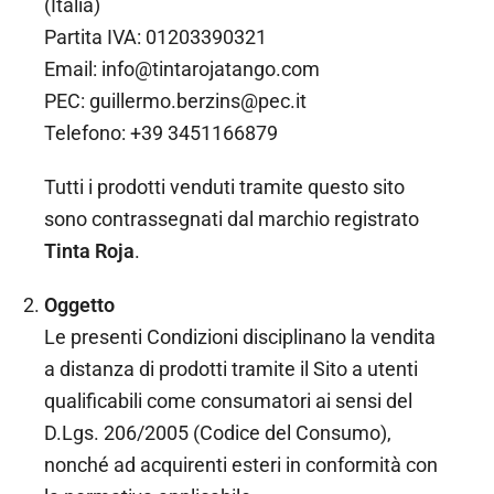
(Italia)
Partita IVA: 01203390321
Email: info@tintarojatango.com
PEC: guillermo.berzins@pec.it
Telefono: +39 3451166879
Tutti i prodotti venduti tramite questo sito
sono contrassegnati dal marchio registrato
Tinta Roja
.
Oggetto
Le presenti Condizioni disciplinano la vendita
a distanza di prodotti tramite il Sito a utenti
qualificabili come consumatori ai sensi del
D.Lgs. 206/2005 (Codice del Consumo),
nonché ad acquirenti esteri in conformità con