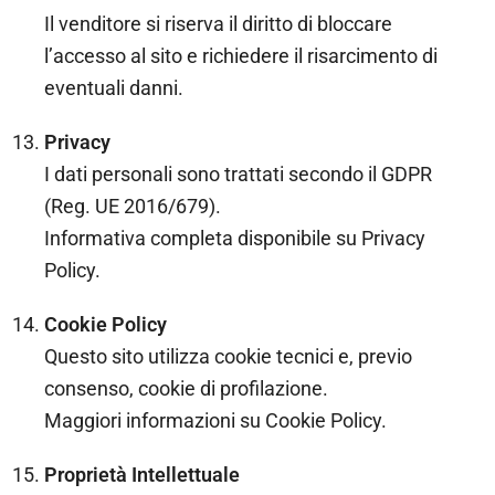
Il venditore si riserva il diritto di bloccare
l’accesso al sito e richiedere il risarcimento di
eventuali danni.
Privacy
I dati personali sono trattati secondo il GDPR
(Reg. UE 2016/679).
Informativa completa disponibile su Privacy
Policy.
Cookie Policy
Questo sito utilizza cookie tecnici e, previo
consenso, cookie di profilazione.
Maggiori informazioni su Cookie Policy.
Proprietà Intellettuale