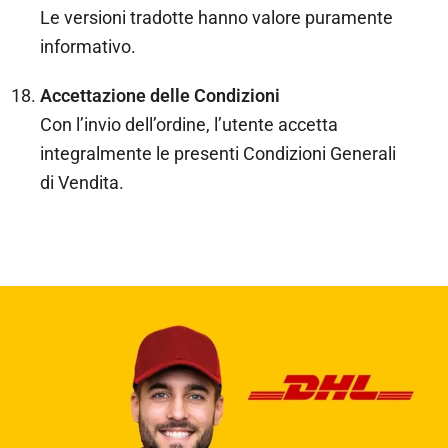
Le versioni tradotte hanno valore puramente
informativo.
Accettazione delle Condizioni
Con l’invio dell’ordine, l’utente accetta
integralmente le presenti Condizioni Generali
di Vendita.