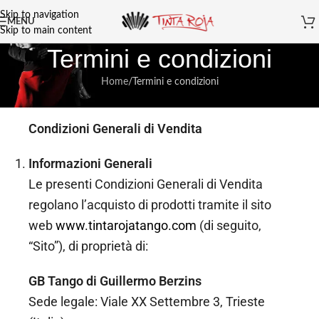
Skip to navigation
MENU
Skip to main content
Termini e condizioni
Home
Termini e condizioni
Condizioni Generali di Vendita
Informazioni Generali
Le presenti Condizioni Generali di Vendita
regolano l’acquisto di prodotti tramite il sito
web
www.tintarojatango.com
(di seguito,
“Sito”), di proprietà di:
GB Tango di Guillermo Berzins
Sede legale: Viale XX Settembre 3, Trieste