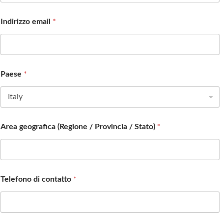
Indirizzo email
*
Paese
*
Area geografica (Regione / Provincia / Stato)
*
Telefono di contatto
*