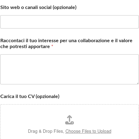
Sito web o canali social (opzionale)
Raccontaci il tuo interesse per una collaborazione e il valore
che potresti apportare
*
Carica il tuo CV (opzionale)
Drag & Drop Files,
Choose Files to Upload