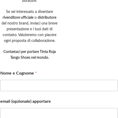
durature.
Se sei interessato a diventare
rivenditore ufficiale
o
distributore
del nostro brand, inviaci una breve
presentazione e i tuoi dati di
contatto. Valuteremo con piacere
ogni proposta di collaborazione.
Contattaci per portare Tinta Roja
Tango Shoes nel mondo.
Nome e Cognome
*
email (opzionale) apportare