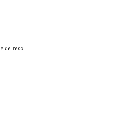
e del reso.