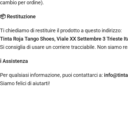
cambio per ordine).
📦 Restituzione
Ti chiediamo di restituire il prodotto a questo indirizzo:
Tinta Roja Tango Shoes, Viale XX Settembre 3 Trieste I
Si consiglia di usare un corriere tracciabile. Non siamo r
ℹ️ Assistenza
Per qualsiasi informazione, puoi contattarci a:
info@tint
Siamo felici di aiutarti!