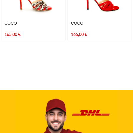
COCO
COCO
165,00
€
165,00
€