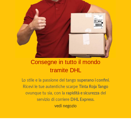
Consegne in tutto il mondo
tramite DHL
Lo stile e la passione del tango
superano i confini
.
Ricevi le tue autentiche scarpe
Tinta Roja Tango
ovunque tu sia, con la
rapidità e sicurezza
del
servizio di corriere
DHL Express
.
vedi negozio