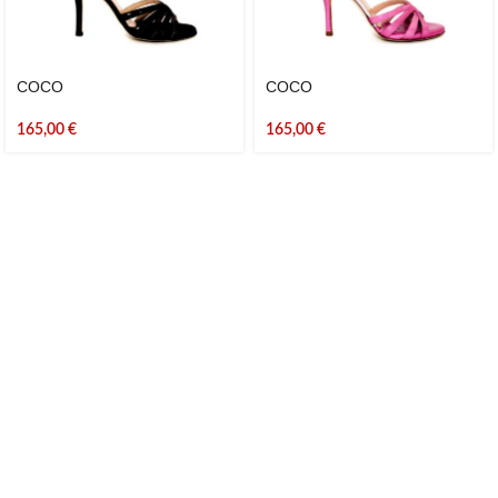
COCO
COCO
165,00
€
165,00
€