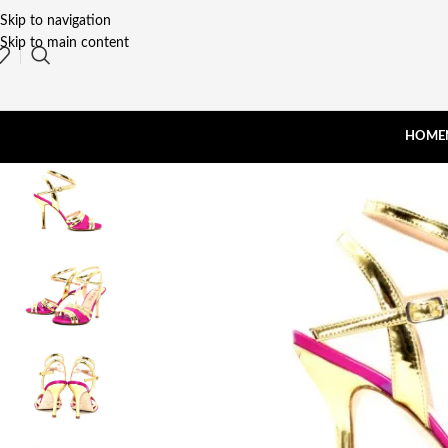
Skip to navigation
Skip to main content
HOME