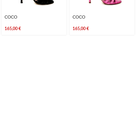
COCO
COCO
165,00
€
165,00
€