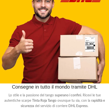
Consegne in tutto il mondo tramite DHL
Lo stile e la passione del tango
superano i confini
. Ricevi le tue
autentiche scarpe
Tinta Roja Tango
ovunque tu sia, con la
rapidità e
sicurezza
del servizio di corriere
DHL Express
.