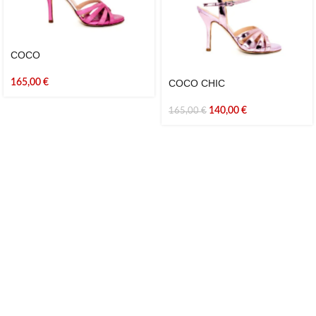
COCO
165,00
€
COCO CHIC
140,00
€
165,00
€