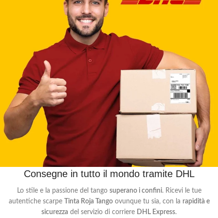
Consegne in tutto il mondo tramite DHL
Lo stile e la passione del tango
superano i confini
. Ricevi le tue
autentiche scarpe
Tinta Roja Tango
ovunque tu sia, con la
rapidità e
sicurezza
del servizio di corriere
DHL Express
.