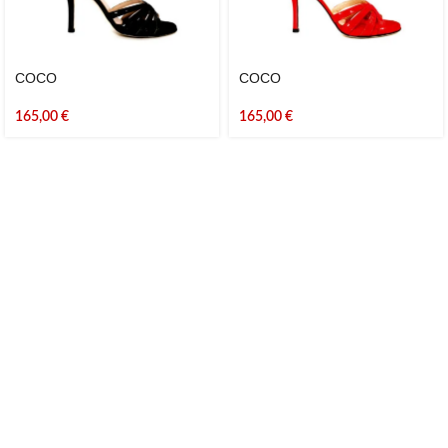
COCO
COCO
165,00
€
165,00
€