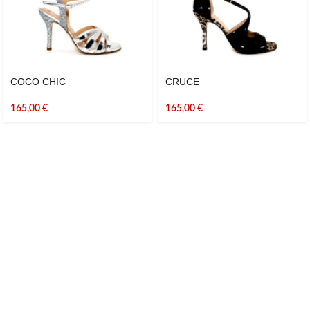
COCO CHIC
CRUCE
165,00
€
165,00
€