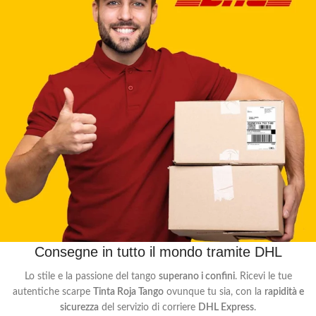
Consegne in tutto il mondo tramite DHL
Lo stile e la passione del tango
superano i confini
. Ricevi le tue
autentiche scarpe
Tinta Roja Tango
ovunque tu sia, con la
rapidità e
sicurezza
del servizio di corriere
DHL Express
.