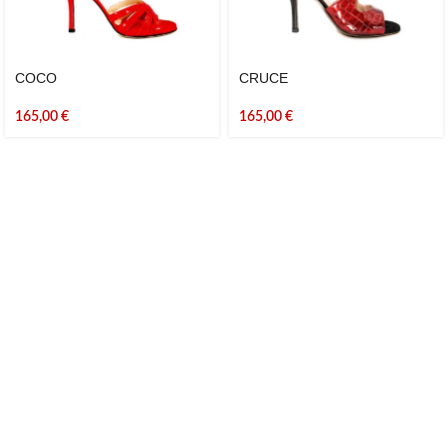
COCO
CRUCE
165,00
€
165,00
€