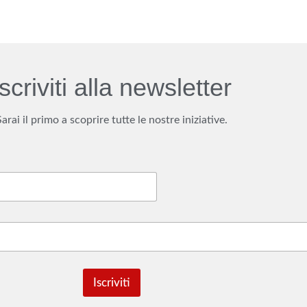
Iscriviti alla newsletter
Sarai il primo a scoprire tutte le nostre iniziative.
Iscriviti