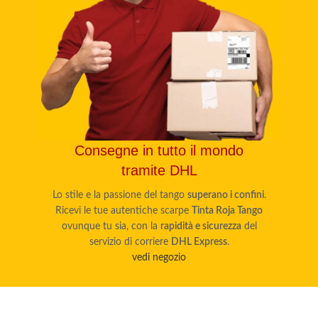
Consegne in tutto il mondo
tramite DHL
Lo stile e la passione del tango
superano i confini
.
Ricevi le tue autentiche scarpe
Tinta Roja Tango
ovunque tu sia, con la
rapidità e sicurezza
del
servizio di corriere
DHL Express
.
vedi negozio