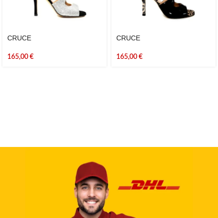
CRUCE
CRUCE
165,00
€
165,00
€