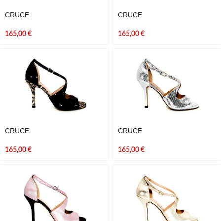
CRUCE
CRUCE
165,00
€
165,00
€
CRUCE
CRUCE
165,00
€
165,00
€