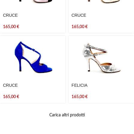
CRUCE
CRUCE
165,00
€
165,00
€
CRUCE
FELICIA
165,00
€
165,00
€
Carica altri prodotti