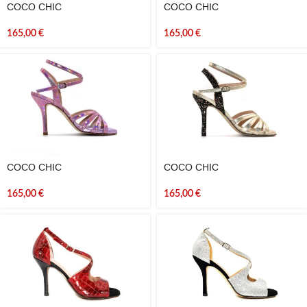
COCO CHIC
COCO CHIC
165,00
€
165,00
€
COCO CHIC
COCO CHIC
165,00
€
165,00
€