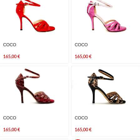
COCO
COCO
165,00
€
165,00
€
COCO
COCO
165,00
€
165,00
€