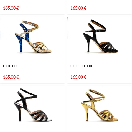
165,00
€
165,00
€
COCO CHIC
COCO CHIC
165,00
€
165,00
€